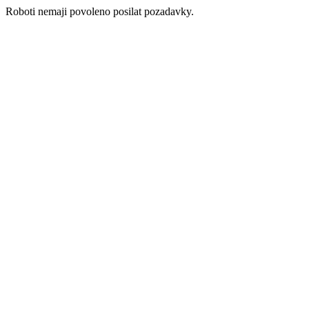
Roboti nemaji povoleno posilat pozadavky.