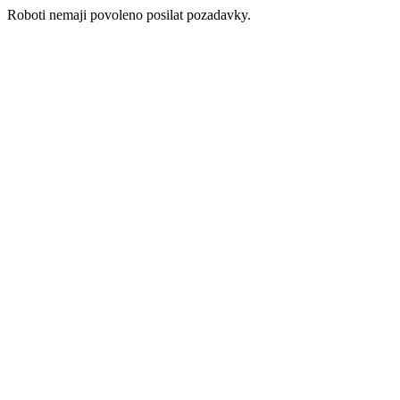
Roboti nemaji povoleno posilat pozadavky.