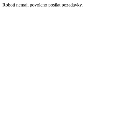
Roboti nemaji povoleno posilat pozadavky.