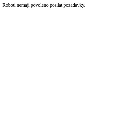
Roboti nemaji povoleno posilat pozadavky.