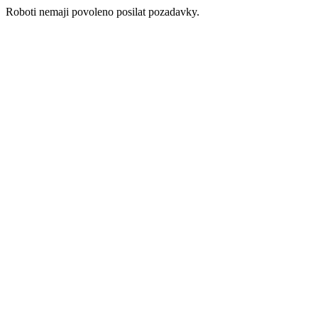
Roboti nemaji povoleno posilat pozadavky.