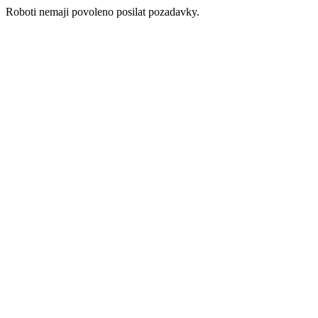
Roboti nemaji povoleno posilat pozadavky.