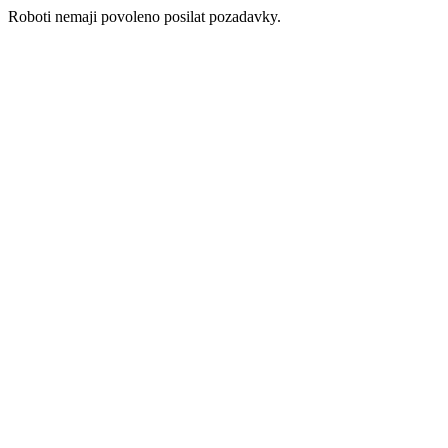
Roboti nemaji povoleno posilat pozadavky.