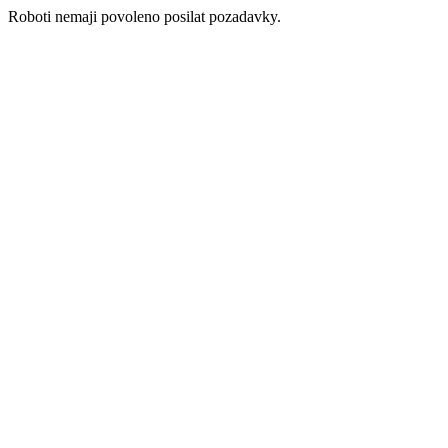
Roboti nemaji povoleno posilat pozadavky.