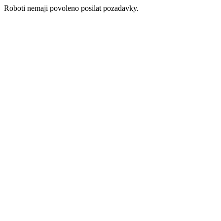
Roboti nemaji povoleno posilat pozadavky.