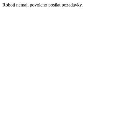
Roboti nemaji povoleno posilat pozadavky.