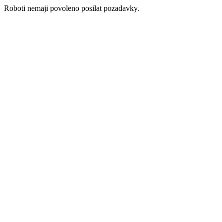
Roboti nemaji povoleno posilat pozadavky.