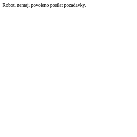
Roboti nemaji povoleno posilat pozadavky.