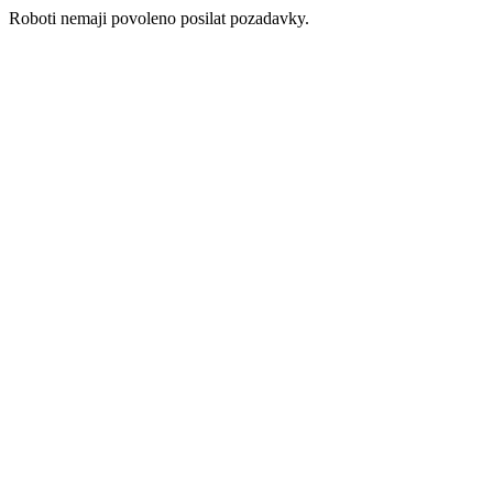
Roboti nemaji povoleno posilat pozadavky.