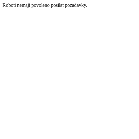
Roboti nemaji povoleno posilat pozadavky.