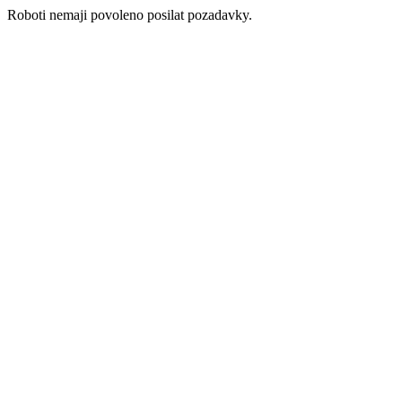
Roboti nemaji povoleno posilat pozadavky.