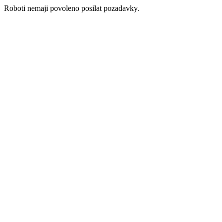
Roboti nemaji povoleno posilat pozadavky.