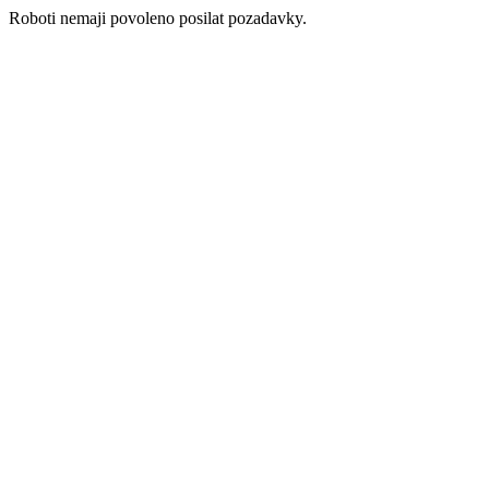
Roboti nemaji povoleno posilat pozadavky.