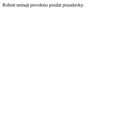
Roboti nemaji povoleno posilat pozadavky.