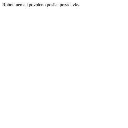
Roboti nemaji povoleno posilat pozadavky.